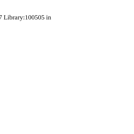
7 Library:100505 in